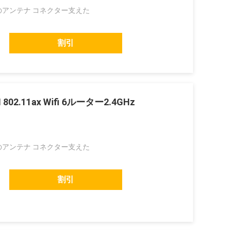
Aのアンテナ コネクター支えた
割引
2.11ax Wifi 6ルーター2.4GHz
Aのアンテナ コネクター支えた
割引