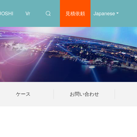
OSHI
Vr
見積依頼
Japanese
ケース
お問い合わせ