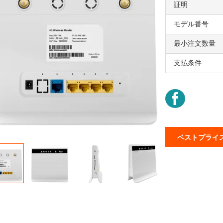
証明
モデル番号
最小注文数量
支払条件
ベストプライ