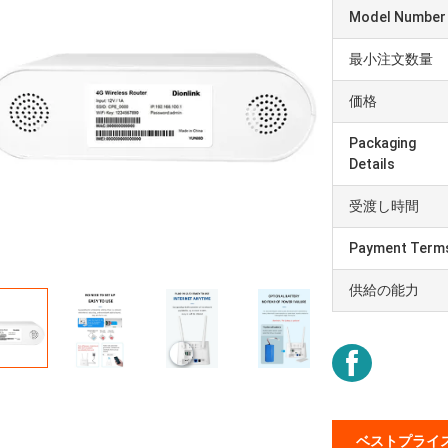
Model Number
最小注文数量
価格
Packaging
Details
受渡し時間
Payment Term
供給の能力
ベストプライ