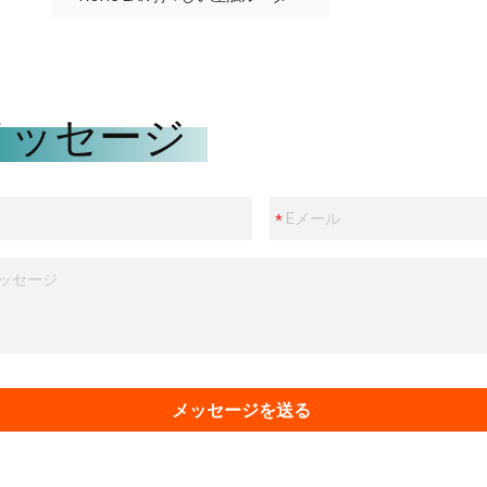
メッセージ
メッセージを送る